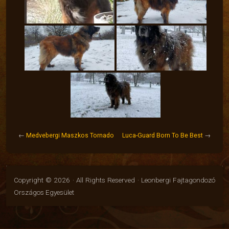
←
Medvebergi Maszkos Tornado
Luca-Guard Born To Be Best
→
Copyright © 2026 · All Rights Reserved · Leonbergi Fajtagondozó
Országos Egyesület