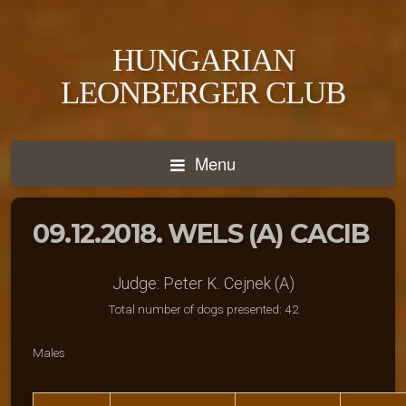
HUNGARIAN
LEONBERGER CLUB
Menu
09.12.2018. WELS (A) CACIB
Judge: Peter K. Cejnek (A)
Total number of dogs presented: 42
Males