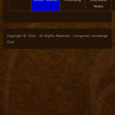
Notes
Copyright © 2026 · All Rights Reserved · Hungarian Leonberger
Club