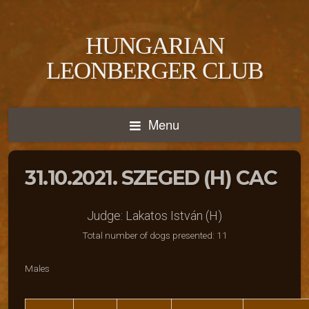
HUNGARIAN
LEONBERGER CLUB
Menu
31.10.2021. SZEGED (H) CAC
Judge: Lakatos István (H)
Total number of dogs presented: 11
Males