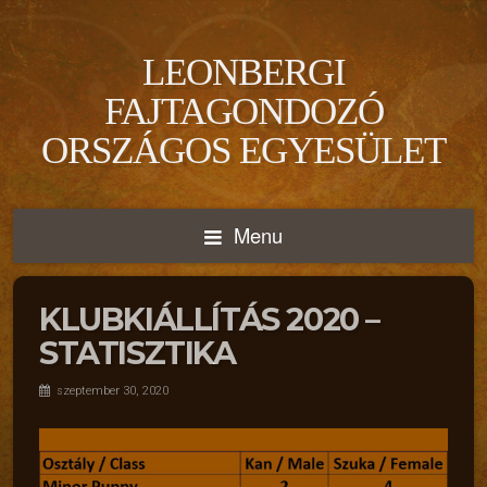
LEONBERGI
FAJTAGONDOZÓ
ORSZÁGOS EGYESÜLET
Menu
KLUBKIÁLLÍTÁS 2020 –
STATISZTIKA
szeptember 30, 2020