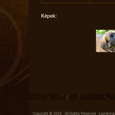
Képek:
Copyright © 2026 · All Rights Reserved · Leonber