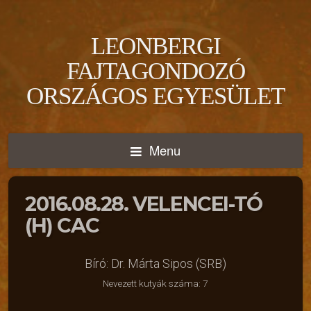
LEONBERGI
FAJTAGONDOZÓ
ORSZÁGOS EGYESÜLET
Menu
2016.08.28. VELENCEI-TÓ
(H) CAC
Bíró: Dr. Márta Sipos (SRB)
Nevezett kutyák száma: 7