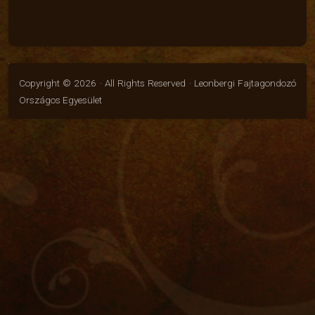
Copyright © 2026 · All Rights Reserved · Leonbergi Fajtagondozó
Országos Egyesület