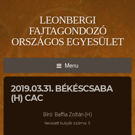
LEONBERGI
FAJTAGONDOZÓ
ORSZÁGOS EGYESÜLET
Menu
2019.03.31. BÉKÉSCSABA
(H) CAC
Bíró: Baffia Zoltán (H)
Nevezett kutyák száma: 5