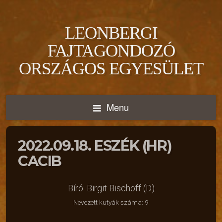
LEONBERGI
FAJTAGONDOZÓ
ORSZÁGOS EGYESÜLET
Menu
2022.09.18. ESZÉK (HR)
CACIB
Bíró: Birgit Bischoff (D)
Nevezett kutyák száma: 9