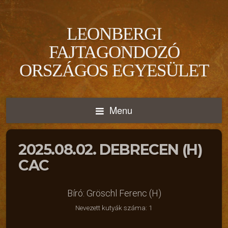
LEONBERGI
FAJTAGONDOZÓ
ORSZÁGOS EGYESÜLET
Menu
2025.08.02. DEBRECEN (H)
CAC
Bíró: Gröschl Ferenc (H)
Nevezett kutyák száma: 1